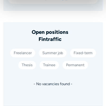
Open positions
Fintraffic
Freelancer
Summer job
Fixed-term
Thesis
Trainee
Permanent
- No vacancies found -