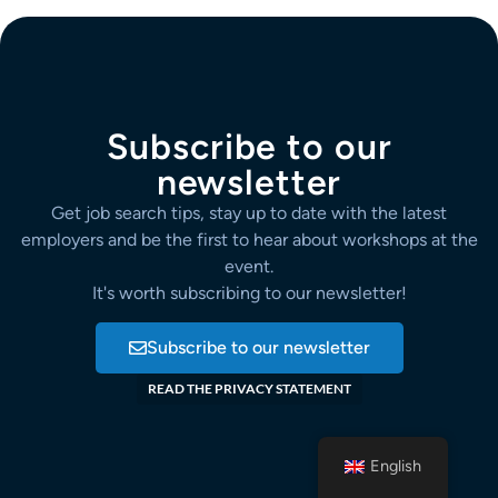
Subscribe to our
newsletter
Get job search tips, stay up to date with the latest
employers and be the first to hear about workshops at the
event.
It's worth subscribing to our newsletter!
Subscribe to our newsletter
READ THE PRIVACY STATEMENT
English