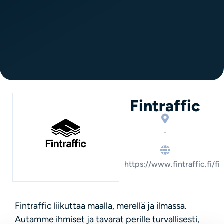
Fintraffic
-
https://www.fintraffic.fi/fi
Fintraffic liikuttaa maalla, merellä ja ilmassa.
Autamme ihmiset ja tavarat perille turvallisesti,