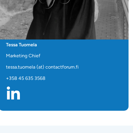
Tessa Tuomela
Marketing Chief
tessa.tuomela (at) contactforum.fi
+358 45 635 3568