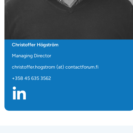
Christoffer Högström
Managing Director
christoffer.hogstrom (at) contactforum.fi
+358 45 635 3562