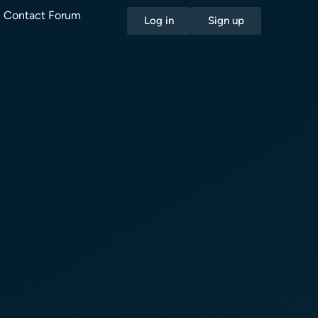
Contact Forum
Log in
Sign up