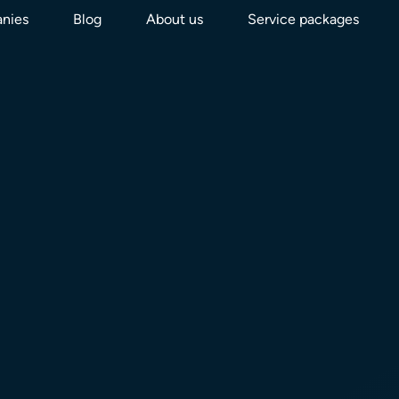
nies
Blog
About us
Service packages