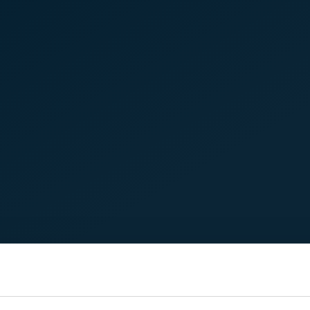
About us