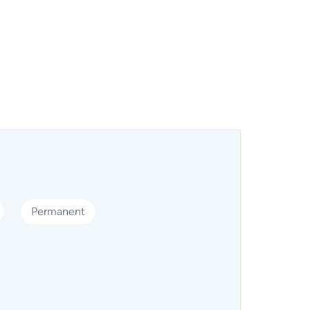
Permanent