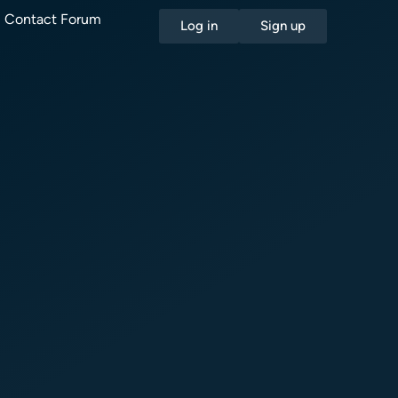
Contact Forum
Log in
Sign up