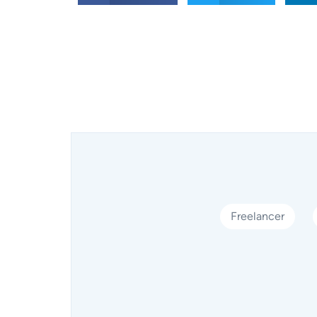
Freelancer