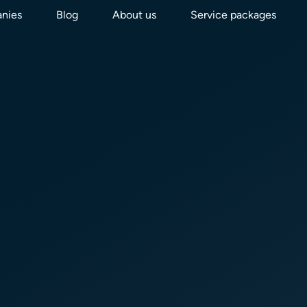
nies
Blog
About us
Service packages