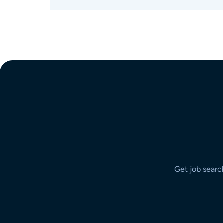
Get job search