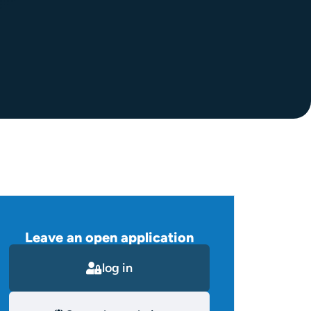
Leave an open application
log in