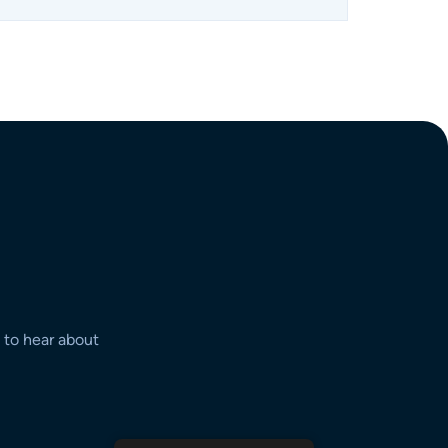
t to hear about