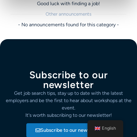
Good luck with finding a job!
Other announcements
- No announcements found for this category -
Subscribe to our
newsletter
Get job search tips, stay up to date with the latest
employers and be the first to hear about workshops at the
event.
It's worth subscribing to our newsletter!
English
Subscribe to our newsletter