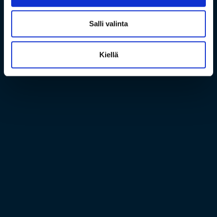
Salli valinta
Kiellä