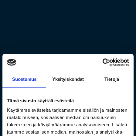
Suostumus
Yksityiskohdat
Tietoja
Tämä sivusto käyttää evästeitä
Käytämme evästeitä tarjoamamme sisällön ja mainosten
räätälöimiseen, sosiaalisen median ominaisuuksien
tukemiseen ja kävijämäärämme analysoimiseen. Lisäksi
jaamme sosiaalisen median, mainosalan ja analytiikka-