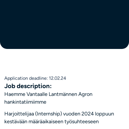
Application deadline: 12.02.24
Job description:
Haemme Vantaalle Lantmännen Agron
hankintatiimiimme
Harjoittelijaa (Internship) vuoden 2024 loppuun
kestävään määräaikaiseen työsuhteeseen