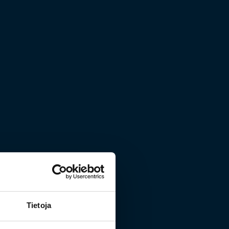
Tietoja