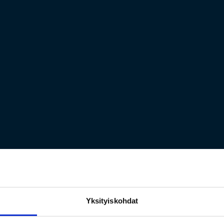
Yksityiskohdat