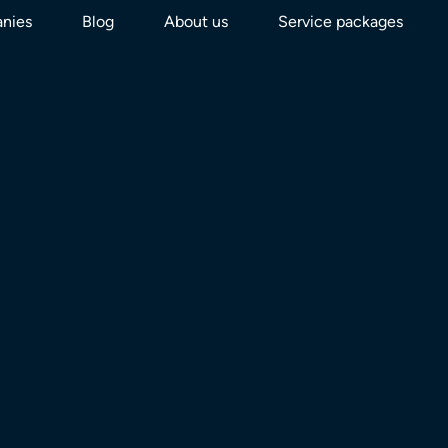
nies
Blog
About us
Service packages