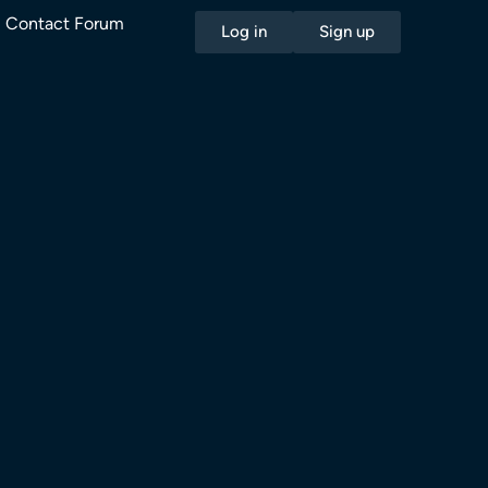
Contact Forum
Log in
Sign up