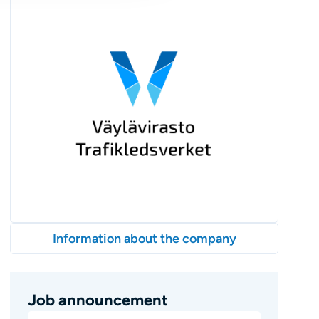
Information about the company
Job announcement