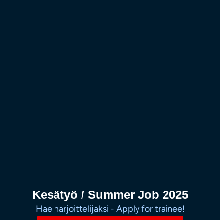
Kesätyö / Summer Job 2025
Hae harjoittelijaksi - Apply for trainee!