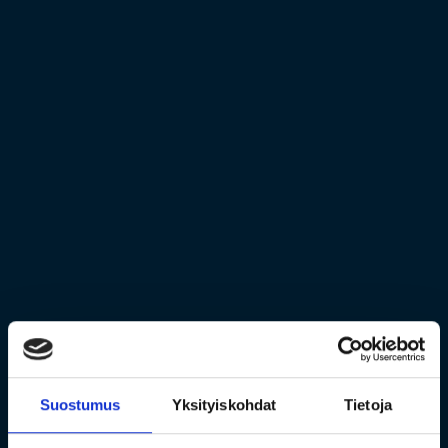
Suostumus
Yksityiskohdat
Tietoja