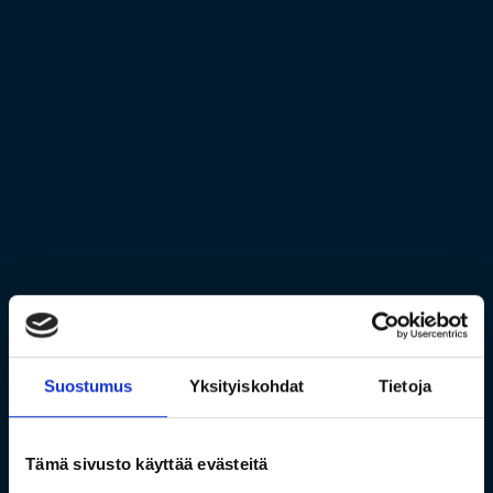
Suostumus
Yksityiskohdat
Tietoja
Tämä sivusto käyttää evästeitä