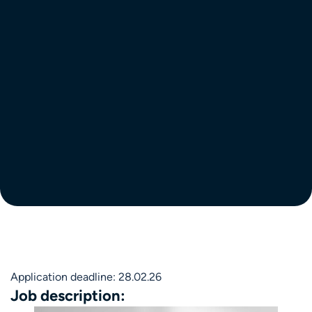
Application deadline: 28.02.26
Job description: