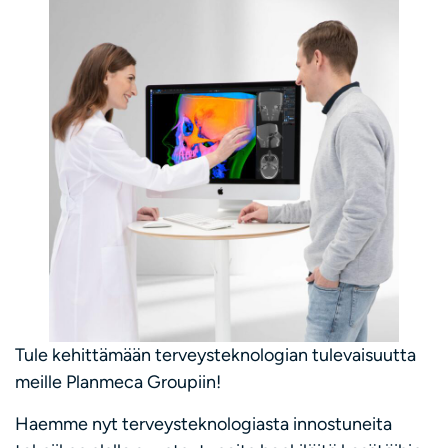
Tule kehittämään terveysteknologian tulevaisuutta
meille Planmeca Groupiin!
Haemme nyt terveysteknologiasta innostuneita