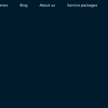
nies
Blog
About us
Service packages