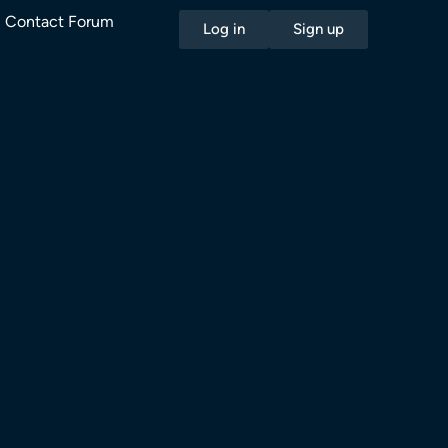
Contact Forum
Log in
Sign up