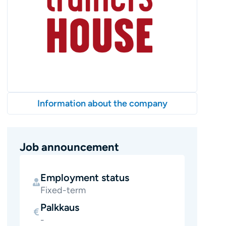
Information about the company
Job announcement
Employment status
Fixed-term
Palkkaus
-