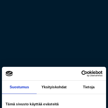
Suostumus
Yksityiskohdat
Tietoja
Tämä sivusto käyttää evästeitä