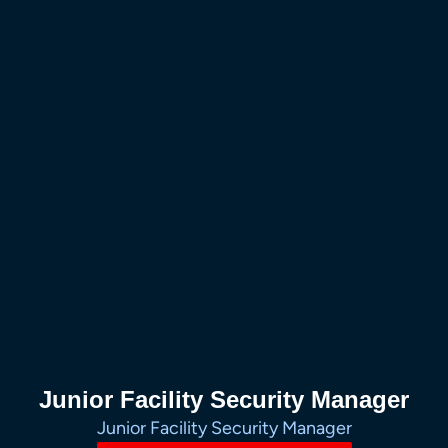
Junior Facility Security Manager
Junior Facility Security Manager