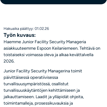
Hakuaika päättyy: 01.02.26
Työn kuvaus:
Haemme Junior Facility Security Manageria
asiakkuuteemme Espoon Keilaniemeen. Tehtävä on
toistaiseksi voimassa oleva ja alkaa kevättalvella
2026.
Junior Facility Security Managerina toimit
päivittäisessä operatiivisessa
turvallisuusympäristössä, osallistut
turvallisuuskäytäntöjen kehittämiseen ja
jalkauttamiseen. Laadit ja ylläpidät ohjeita,
toimintamalleja, prosessikuvauksia ja