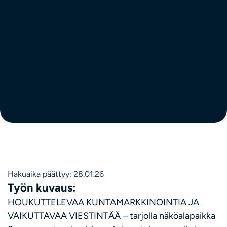
Hakuaika päättyy: 28.01.26
Työn kuvaus:
HOUKUTTELEVAA KUNTAMARKKINOINTIA JA
VAIKUTTAVAA VIESTINTÄÄ – tarjolla näköalapaikka