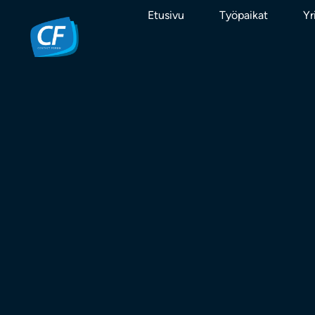
Etusivu
Työpaikat
Yr