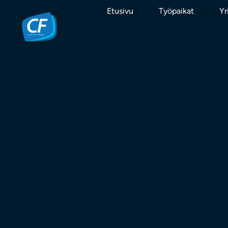
Etusivu
Työpaikat
Yr