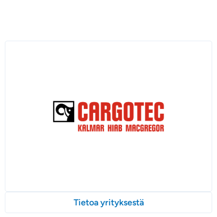
Tietoa yrityksestä