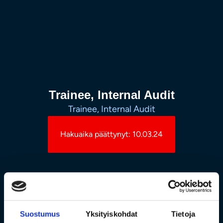
Trainee, Internal Audit
Trainee, Internal Audit
Hakuaika päättynyt: 10.03.24
Suostumus
Yksityiskohdat
Tietoja