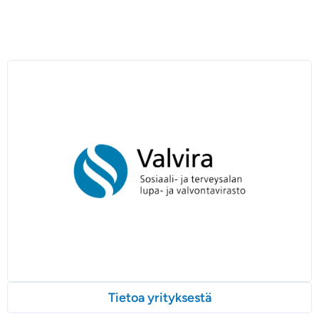
Tietoa yrityksestä