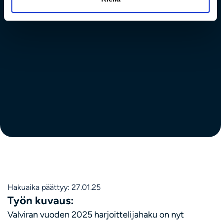
Hakuaika päättyy: 27.01.25
Työn kuvaus:
Valviran vuoden 2025 harjoittelijahaku on nyt