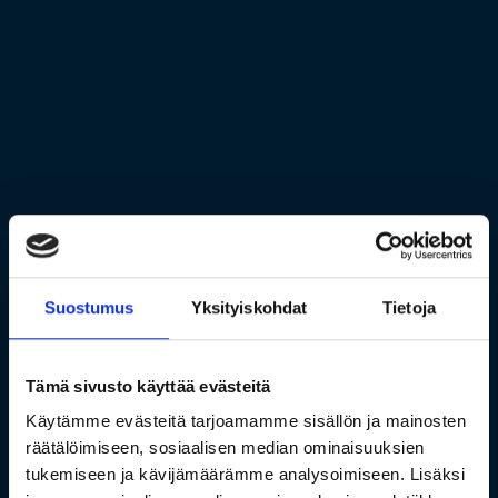
Suostumus
Yksityiskohdat
Tietoja
Tämä sivusto käyttää evästeitä
Käytämme evästeitä tarjoamamme sisällön ja mainosten
räätälöimiseen, sosiaalisen median ominaisuuksien
tukemiseen ja kävijämäärämme analysoimiseen. Lisäksi