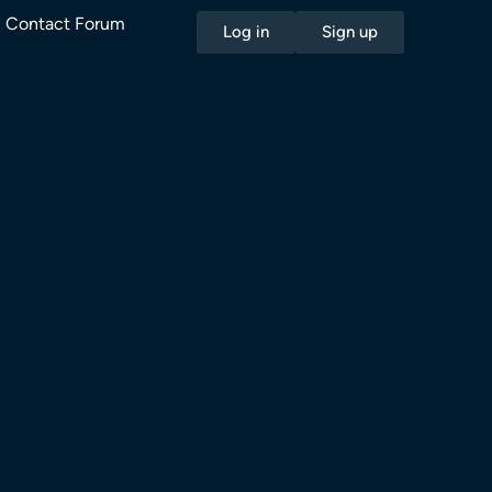
Contact Forum
Log in
Sign up