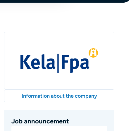
Information about the company
Job announcement