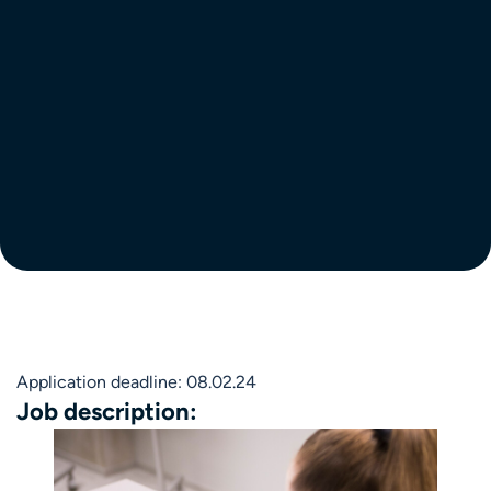
Application deadline: 08.02.24
Job description: