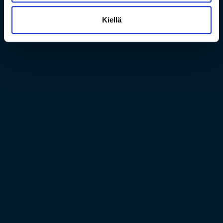
Kiellä